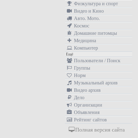
Физкультура и спорт
Видео и Кино
Авто. Мото.
Космос
Домашние питомцы
Медицина
Компьютер
Ещё
Пользователи / Поиск
Группы
Норм
Музыкальный архив
Видео архив
Дело
Организации
Объявления
Рейтинг сайтов
Полная версия сайта