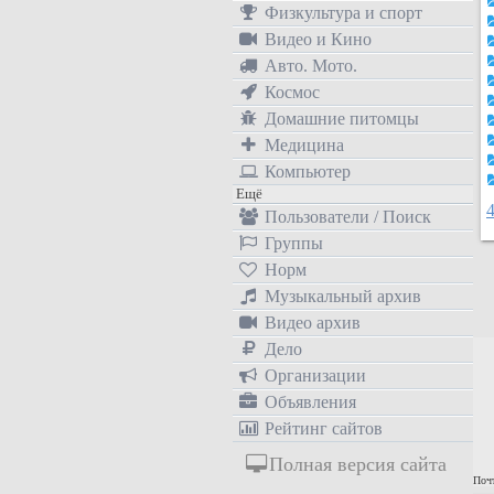
Физкультура и спорт
Видео и Кино
Авто. Мото.
Космос
Домашние питомцы
Медицина
Компьютер
Ещё
Пользователи / Поиск
Группы
Норм
Музыкальный архив
Видео архив
Дело
Организации
Объявления
Рейтинг сайтов
Полная версия сайта
Почт