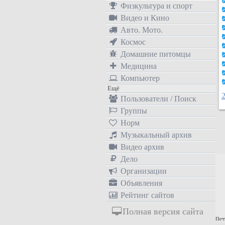
Физкультура и спорт
Видео и Кино
Авто. Мото.
Космос
Домашние питомцы
Медицина
Компьютер
Ещё
Пользователи / Поиск
Группы
Норм
Музыкальный архив
Видео архив
Дело
Организации
Объявления
Рейтинг сайтов
Полная версия сайта
Почт