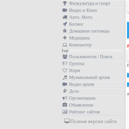
Физкультура и спорт
Видео и Кино
Авто. Мото.
Космос
Домашние питомцы
Медицина
Компьютер
Ещё
Пользователи / Поиск
Группы
Норм
Музыкальный архив
Видео архив
Дело
Организации
Объявления
Рейтинг сайтов
Полная версия сайта