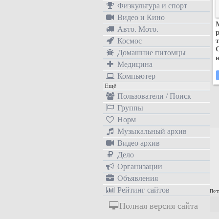
Физкультура и спорт
Видео и Кино
Авто. Мото.
Космос
Домашние питомцы
Медицина
Компьютер
Ещё
Пользователи / Поиск
Группы
Норм
Музыкальный архив
Видео архив
Дело
Организации
Объявления
Рейтинг сайтов
Почт
Полная версия сайта