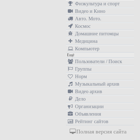
Физкультура и спорт
Видео и Кино
Авто. Мото.
Космос
Домашние питомцы
Медицина
Компьютер
Ещё
Пользователи / Поиск
Группы
Норм
Музыкальный архив
Видео архив
Дело
Организации
Объявления
Рейтинг сайтов
Полная версия сайта