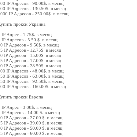
00 IP Адресов - 90.00$. в месяц
00 IP Адресов - 130.50$. в месяц
000 IP Адресов - 250.00$. в месяц
Купить прокси Украина
 IP Адрес - 1.75$. в месяц
 IP Адресов - 5.50 $. в месяц
0 IP Адресов - 9.50$. в месяц
5 IP Адресов - 12.75$. в месяц
0 IP Адресов - 15.00$. в месяц
5 IP Адресов - 17.00$. в месяц
0 IP Адресов - 28.50$. в месяц
00 IP Адресов - 48.00$. в месяц
50 IP Адресов - 63.00$. в месяц
50 IP Адресов - 92.50$. в месяц
00 IP Адресов - 160.00$. в месяц
Купить прокси Европа
 IP Адрес - 3.00$. в месяц
 IP Адресов - 14.00 $. в месяц
0 IP Адресов - 27.00 $. в месяц
5 IP Адресов - 39.00 $. в месяц
0 IP Адресов - 50.00 $. в месяц
5 IP Адресов - 60.00 $. в месяц