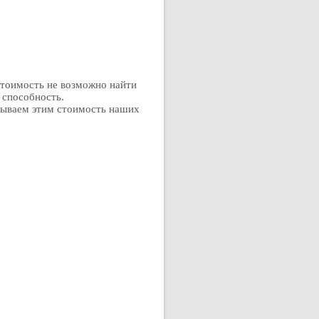
 стоимость не возможно найти
 способность.
дываем этим стоимость наших