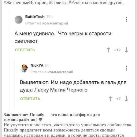
#ЖизненныеИстории, #Советы, #Рецепты и многие другие.
Рейтинг сайтов
Полная версия сайта
Заключение: Пикабу — это ваша платформа для
самовыражения! 💬
Не упустите шанс стать частью этого уникального сообщества.
Пикабу предлагает всем возможность делиться своими
мыслями, историями и идеями, а горячие посты становятся