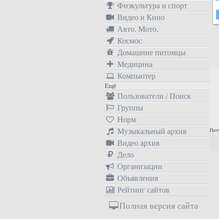
Физкультура и спорт
Видео и Кино
Авто. Мото.
Космос
Домашние питомцы
Медицина
Компьютер
Ещё
Пользователи / Поиск
Группы
Норм
Музыкальный архив
Почт
Видео архив
Дело
Организации
Объявления
Рейтинг сайтов
Полная версия сайта