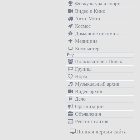
Физкультура и спорт
Видео и Кино
Авто. Мото.
Космос
Домашние питомцы
Медицина
Компьютер
Ещё
Пользователи / Поиск
Группы
Норм
Музыкальный архив
Видео архив
Дело
Организации
Объявления
Рейтинг сайтов
Полная версия сайта