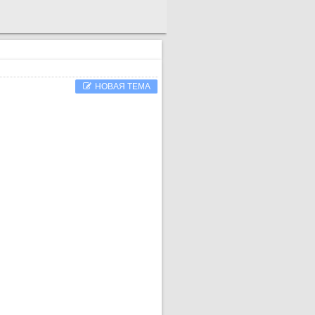
НОВАЯ ТЕМА