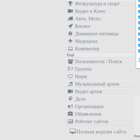
Физкультура и спорт
Видео и Кино
Авто. Мото.
Космос
Домашние питомцы
Медицина
Компьютер
Ещё
Пользователи / Поиск
Группы
Норм
Музыкальный архив
Видео архив
Дело
Организации
Объявления
Рейтинг сайтов
Полная версия сайта
Почт