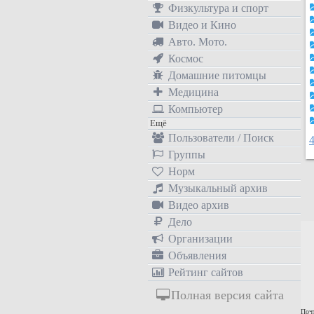
Физкультура и спорт
Видео и Кино
Авто. Мото.
Космос
Домашние питомцы
Медицина
Компьютер
Ещё
Пользователи / Поиск
Группы
Норм
Музыкальный архив
Видео архив
Дело
Организации
Объявления
Рейтинг сайтов
Полная версия сайта
Почт